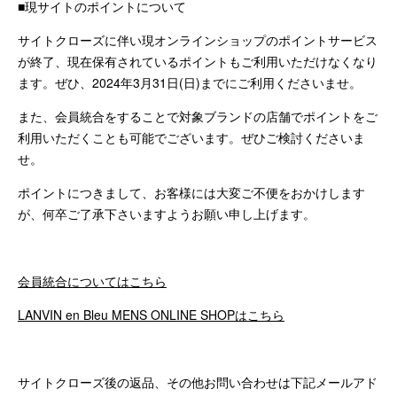
■現サイトのポイントについて
サイトクローズに伴い現オンラインショップのポイントサービス
が終了、現在保有されているポイントもご利用いただけなくなり
ます。ぜひ、2024年3月31日(日)までにご利用くださいませ。
また、会員統合をすることで対象ブランドの店舗でポイントをご
利用いただくことも可能でございます。ぜひご検討くださいま
せ。
ポイントにつきまして、お客様には大変ご不便をおかけします
が、何卒ご了承下さいますようお願い申し上げます。
会員統合についてはこちら
LANVIN en Bleu MENS ONLINE SHOPはこちら
サイトクローズ後の返品、その他お問い合わせは下記メールアド