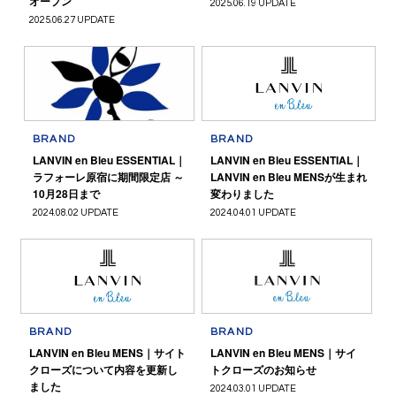
オープン
2025.06.19 UPDATE
2025.06.27 UPDATE
BRAND
BRAND
LANVIN en Bleu ESSENTIAL｜
LANVIN en Bleu ESSENTIAL｜
ラフォーレ原宿に期間限定店 ～
LANVIN en Bleu MENSが生まれ
10月28日まで
変わりました
2024.08.02 UPDATE
2024.04.01 UPDATE
BRAND
BRAND
LANVIN en Bleu MENS｜サイト
LANVIN en Bleu MENS｜サイ
クローズについて内容を更新し
トクローズのお知らせ
ました
2024.03.01 UPDATE