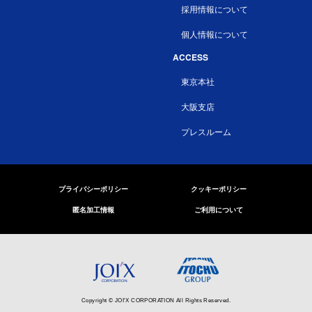
採用情報について
個人情報について
ACCESS
東京本社
大阪支店
プレスルーム
プライバシーポリシー
クッキーポリシー
匿名加工情報
ご利用について
Copyright © JOI'X CORPORATION All Rights Reserved.