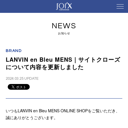
NEWS
お知らせ
BRAND
LANVIN en Bleu MENS｜サイトクローズ
について内容を更新しました
2024.03.25 UPDATE
いつも
LANVIN en Bleu MENS ONLINE SHOP
をご覧いただき、
誠にありがとうございます。