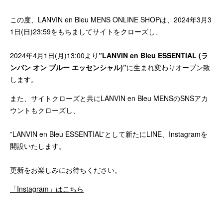
この度、LANVIN en Bleu MENS ONLINE SHOPは、2024年3月3
1日(日)23:59をもちましてサイトをクローズし、
2024年4月1日(月)13:00より
”LANVIN en Bleu ESSENTIAL (ラ
ンバン オン ブルー エッセンシャル)”
に生まれ変わりオープン致
します。
また、サイトクローズと共にLANVIN en Bleu MENSのSNSアカ
ウントもクローズし、
”LANVIN en Bleu ESSENTIAL”として新たにLINE、Instagramを
開設いたします。
更新をお楽しみにお待ちください。
「Instagram」はこちら