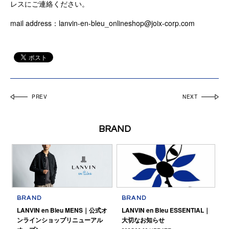
レスにご連絡ください。
mail address：lanvin-en-bleu_onlineshop@joix-corp.com
PREV
NEXT
BRAND
BRAND
BRAND
LANVIN en Bleu MENS｜公式オ
LANVIN en Bleu ESSENTIAL｜
ンラインショップリニューアル
大切なお知らせ