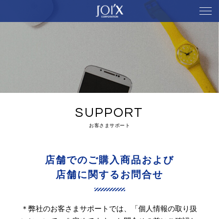
SUPPORT
お客さまサポート
店舗でのご購入商品および
店舗に関するお問合せ
＊弊社のお客さまサポートでは、「個人情報の取り扱