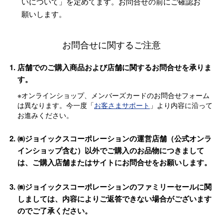
いについて」を定めてます。お問合せの前にご確認お
願いします。
お問合せに関するご注意
店舗でのご購入商品および店舗に関するお問合せを承りま
す。
※オンラインショップ、メンバーズカードのお問合せフォーム
は異なります。今一度「
お客さまサポート
」より内容に沿って
お進みください。
㈱ジョイックスコーポレーションの運営店舗（公式オンラ
インショップ含む）以外でご購入のお品物につきまして
は、ご購入店舗またはサイトにお問合せをお願いします。
㈱ジョイックスコーポレーションのファミリーセールに関
しましては、内容によりご返答できない場合がございます
のでご了承ください。