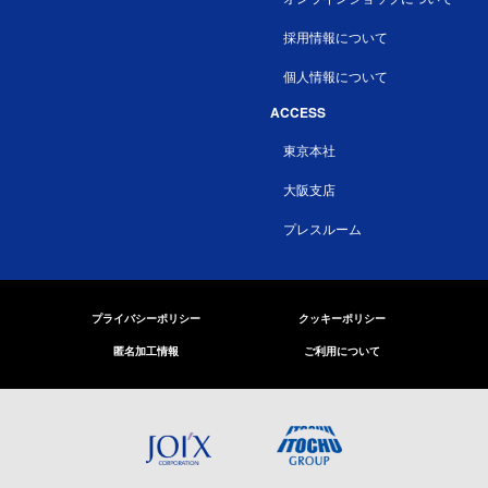
採用情報について
個人情報について
ACCESS
東京本社
大阪支店
プレスルーム
プライバシーポリシー
クッキーポリシー
匿名加工情報
ご利用について