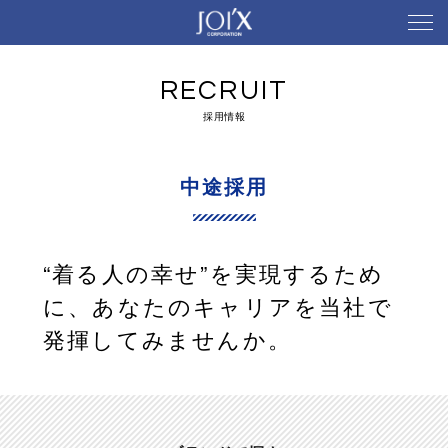
RECRUIT
採用情報
中途採用
“着る人の幸せ”を実現するため
に、あなたのキャリアを当社で
発揮してみませんか。