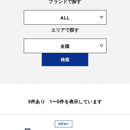
ブランドで探す
ALL
エリアで探す
全国
5件あり 1〜5件を表示しています
NEW!