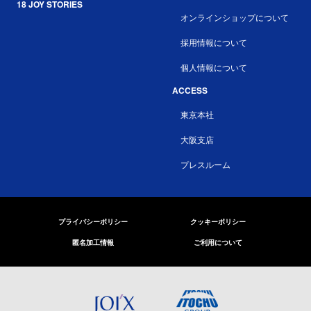
18 JOY STORIES
オンラインショップについて
採用情報について
個人情報について
ACCESS
東京本社
大阪支店
プレスルーム
プライバシーポリシー
クッキーポリシー
匿名加工情報
ご利用について