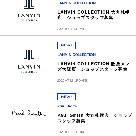
LANVIN COLLECTION
LANVIN COLLECTION 大丸札幌
店 ショップスタッフ募集
2026.07.22 UPDATE
NEW!
LANVIN COLLECTION
LANVIN COLLECTION 阪急メン
ズ大阪店 ショップスタッフ募集
2026.07.22 UPDATE
NEW!
Paul Smith
Paul Smith 大丸札幌店 ショップ
スタッフ募集
2026.07.22 UPDATE