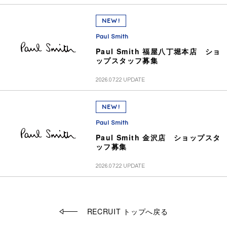
NEW!
Paul Smith
Paul Smith 福屋八丁堀本店 ショ
ップスタッフ募集
2026.07.22 UPDATE
NEW!
Paul Smith
Paul Smith 金沢店 ショップスタ
ッフ募集
2026.07.22 UPDATE
RECRUIT トップへ戻る