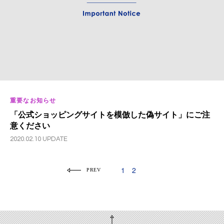
重要なお知らせ
「公式ショッピングサイトを模倣した偽サイト」にご注
意ください
2020.02.10 UPDATE
1
2
PREV