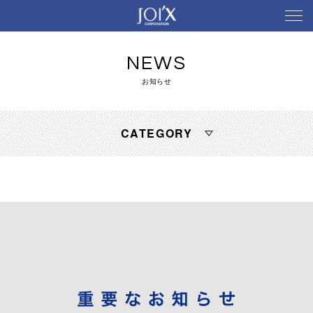
NEWS
お知らせ
CATEGORY