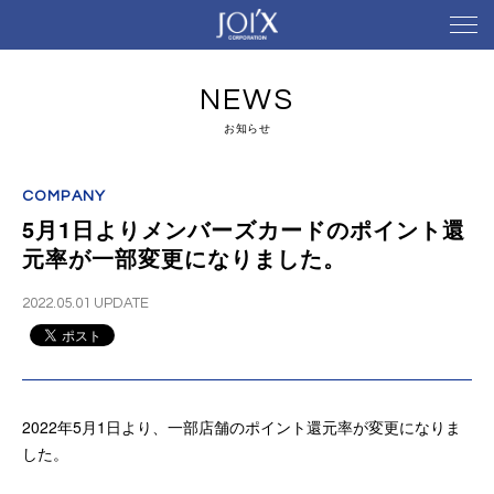
NEWS
お知らせ
COMPANY
5月1日よりメンバーズカードのポイント還
元率が一部変更になりました。
2022.05.01 UPDATE
2022年5月1日より、一部店舗のポイント還元率が変更になりま
した。