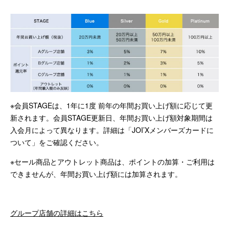
※会員STAGEは、1年に1度 前年の年間お買い上げ額に応じて更
新されます。会員STAGE更新日、年間お買い上げ額対象期間は
入会月によって異なります。詳細は「JOI’Xメンバーズカードに
ついて」をご確認ください。
※セール商品とアウトレット商品は、ポイントの加算・ご利用は
できませんが、年間お買い上げ額には加算されます。
グループ店舗の詳細はこちら