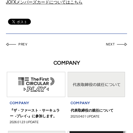
JOI’Xメンバーズカードについてはこちら
PREV
NEXT
COMPANY
COMPANY
COMPANY
『ザ・ファースト・サーキュラ
代表取締役の就任について
ー -プレイ-』に参加します。
2025.04.01 UPDATE
2026.01.23 UPDATE