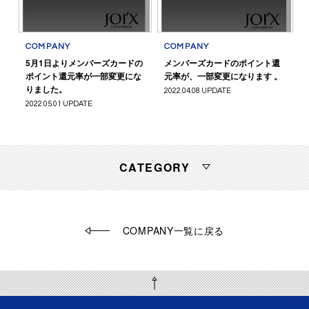
COMPANY
COMPANY
5月1日よりメンバーズカードの
メンバーズカードのポイント還
ポイント還元率が一部変更にな
元率が、一部変更になります 。
りました。
2022.04.08 UPDATE
2022.05.01 UPDATE
CATEGORY
COMPANY一覧に戻る