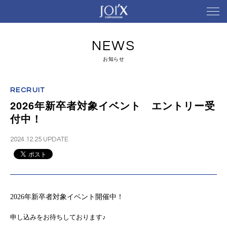
NEWS
お知らせ
RECRUIT
2026年新卒者対象イベント エントリー受
付中！
2024.12.25 UPDATE
2026年新卒者対象
イベント開催中！
申し込みをお待ちしております♪