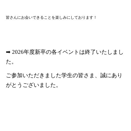
皆さんにお会いできることを楽しみにしております！
➡ 2026年度新卒の各イベントは終了いたしまし
た。
ご参加いただきました学生の皆さま、誠にあり
がとうございました。