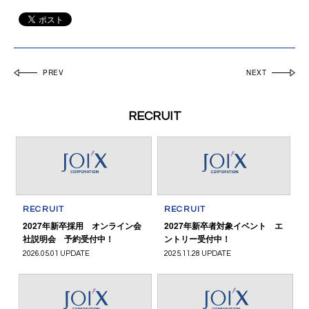
PREV
NEXT
RECRUIT
RECRUIT
RECRUIT
2027年新卒採用 オンライン会
2027年新卒者対象イベント エ
社説明会 予約受付中！
ントリー受付中！
2026.05.01 UPDATE
2025.11.28 UPDATE