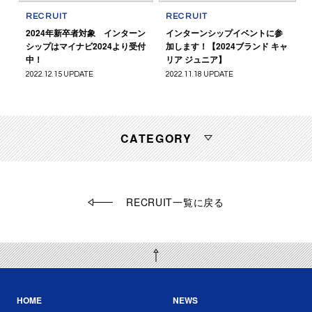
RECRUIT
RECRUIT
2024年新卒者対象 インターン
インターンシップイベントに参
シップはマイナビ2024より受付
加します！【2024ブランド キャ
中！
リア ジュニア】
2022.12.15 UPDATE
2022.11.18 UPDATE
CATEGORY
RECRUIT一覧に戻る
HOME
NEWS