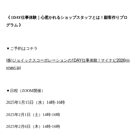
《 1DAY仕事体験｜
心惹かれるショップスタッフとは！顧客作りプロ
グラム 》
▼ご予約はコチラ
(株)ジョイックスコーポレーションの1DAY仕事体験 | マイナビ2026(m
ynavi.jp)
▼日程（ZOOM開催）
2025年1
月15日（水）14時-16時
2025年2月1日（土）14時-16時
2025年2月6日（木）14時-16時